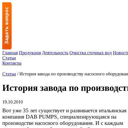
Главная
Продукция
Деятельность
Очистка сточных вод
Новост
Статьи
Контакты
Статьи
/ История завода по производству насосного оборудов
История завода по производс
19.10.2010
Вот уже 35 лет существует и развивается итальянская
компания DAB PUMPS, специализирующаяся на
производстве насосного оборудования. И с каждым