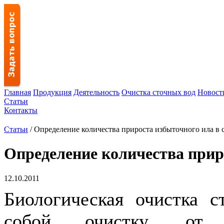
Главная
Продукция
Деятельность
Очистка сточных вод
Новост
Статьи
Контакты
Статьи
/ Определение количества прироста избыточного ила в 
Определение количества прир
12.10.2011
Биологическая очистка с
собой очистку, от з