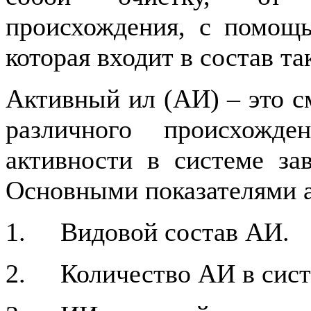
происхождения, с помощ
которая входит в состав та
Активный ил (АИ) – это с
различного происхожд
активности в системе зав
Основными показателями а
1. Видовой состав АИ.
2. Количество АИ в систе