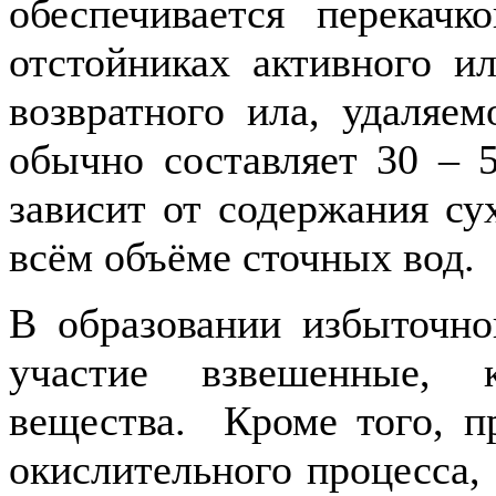
обеспечивается перекач
отстойниках активного и
возвратного ила, удаляем
обычно составляет 30 – 
зависит от содержания су
всём объёме сточных во
В образовании избыточно
участие взвешенные, 
вещества. Кроме того, п
окислительного процесса, 