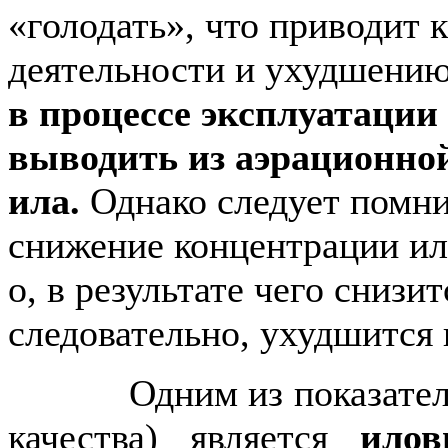
«голодать», что приводит 
деятельности и ухудшению
в процессе эксплуатации
выводить из аэрационно
ила.
Однако следует помни
снижение концентрации ил
о, в результате чего снизит
следовательно, ухудшится 
Одним из показателей 
качества) является
илов