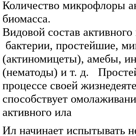
Количество микрофлоры ак
биомасса.
Видовой состав активного 
бактерии, простейшие, ми
(актиномицеты), амебы, ин
(нематоды) и т. д. Прост
процессе своей жизнедеяте
способствует омолаживани
активного ила
Ил начинает испытывать н