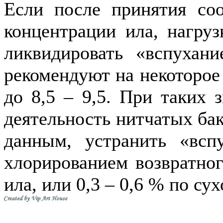
Если после принятия со
концентрации ила, нагрузк
ликвидировать «вспухани
рекомендуют на некоторое
до 8,5 – 9,5. При таких 
деятельность нитчатых ба
данным, устранить «всп
хлорированием возвратног
ила, или 0,3 – 0,6 % по су