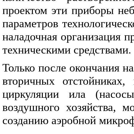
проектом эти приборы не
параметров технологическ
наладочная организация п
техническими средствами.
Только после окончания на
вторичных отстойниках,
циркуляции ила (насос
воздушного хозяйства, м
созданию аэробной микроф