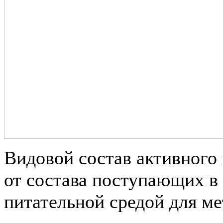
Видовой состав активного 
от состава поступающих в 
питательной средой для м