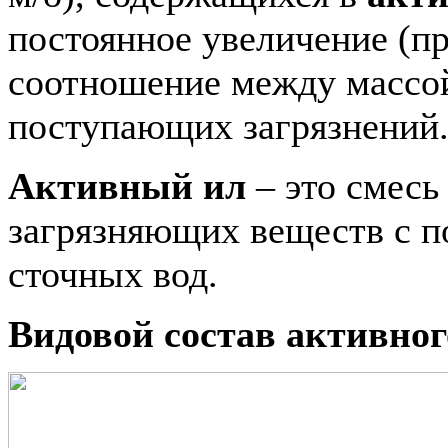
постоянное увеличение (пр
соотношение между массой
поступающих загрязнений
Активный ил
– это смесь
загрязняющих веществ с 
сточных вод.
Видовой состав активног